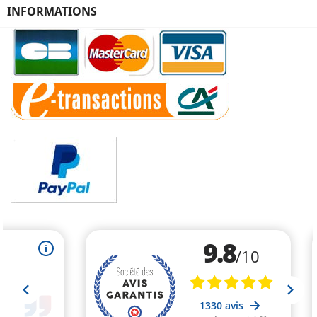
INFORMATIONS