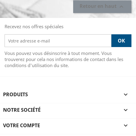
Retour en haut

Recevez nos offres spéciales
Vous pouvez vous désinscrire à tout moment. Vous
trouverez pour cela nos informations de contact dans les
conditions d'utilisation du site.
PRODUITS

NOTRE SOCIÉTÉ

VOTRE COMPTE
