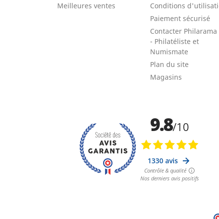
Meilleures ventes
Conditions d'utilisat
Paiement sécurisé
Contacter Philarama
- Philatéliste et
Numismate
Plan du site
Magasins