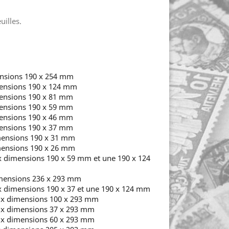
uilles.
ensions 190 x 254 mm
mensions 190 x 124 mm
mensions 190 x 81 mm
mensions 190 x 59 mm
mensions 190 x 46 mm
mensions 190 x 37 mm
imensions 190 x 31 mm
imensions 190 x 26 mm
ux dimensions 190 x 59 mm et une 190 x 124
imensions 236 x 293 mm
ux dimensions 190 x 37 et une 190 x 124 mm
aux dimensions 100 x 293 mm
aux dimensions 37 x 293 mm
aux dimensions 60 x 293 mm