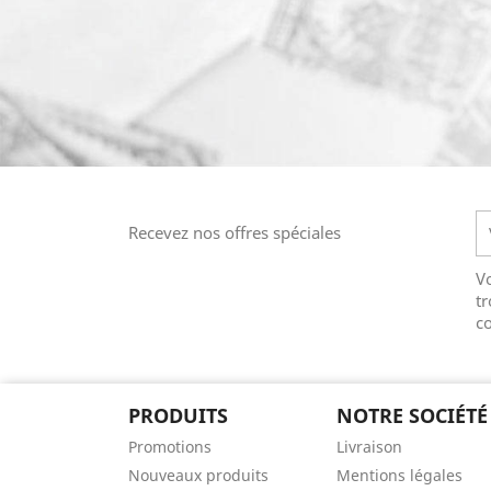
Recevez nos offres spéciales
V
tr
co
PRODUITS
NOTRE SOCIÉTÉ
Promotions
Livraison
Nouveaux produits
Mentions légales