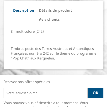
Description
Détails du produit
Avis clients
8 f multicolore (242)
Timbres poste des Terres Australes et Antarctiques
Françaises numéro 242 sur le thème du programme
"Pop Chat" aux Kerguelen.
Recevez nos offres spéciales
Vous pouvez vous désinscrire à tout moment. Vous