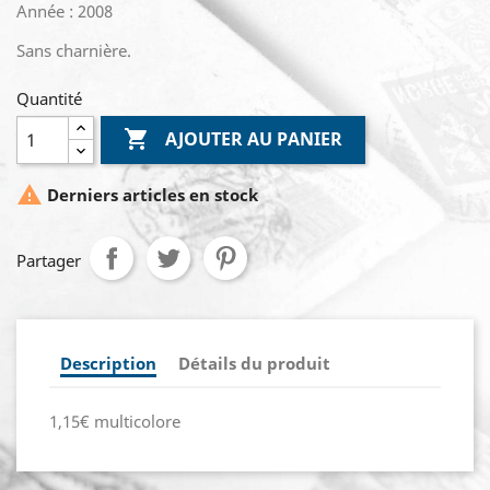
Année : 2008
Sans charnière.
Quantité

AJOUTER AU PANIER

Derniers articles en stock
Partager
Description
Détails du produit
1,15€ multicolore