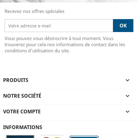
Recevez nos offres spéciales
Vous pouvez vous désinscrire à tout moment. Vous
trouverez pour cela nos informations de contact dans les
conditions d'utilisation du site.
PRODUITS

NOTRE SOCIÉTÉ

VOTRE COMPTE

INFORMATIONS