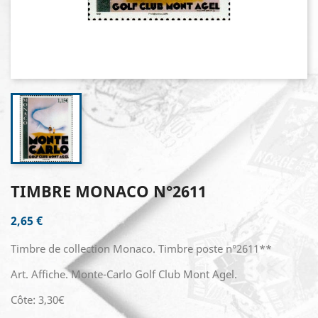
TIMBRE MONACO N°2611
2,65 €
Timbre de collection Monaco. Timbre poste n°2611**
Art. Affiche. Monte-Carlo Golf Club Mont Agel.
Côte: 3,30€