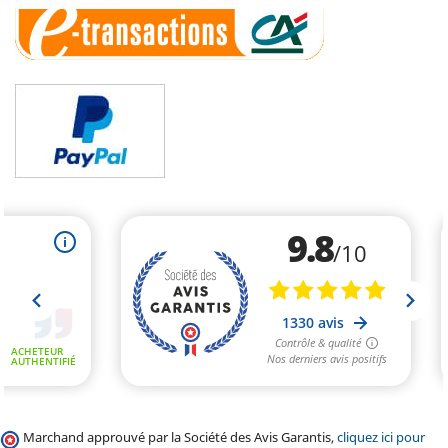
Marchand approuvé par la Société des Avis Garantis,
cliquez ici pour