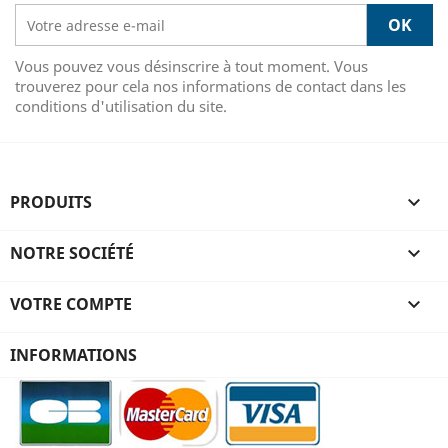
Vous pouvez vous désinscrire à tout moment. Vous
trouverez pour cela nos informations de contact dans les
conditions d'utilisation du site.
PRODUITS

NOTRE SOCIÉTÉ

VOTRE COMPTE

INFORMATIONS