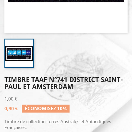
TIMBRE TAAF N°741 DISTRICT SAINT-
PAUL ET AMSTERDAM
1,00 €
0,90 €
ÉCONOMISEZ 10%
Timbre de collection Terres Australes et Antarctiques
Françaises.