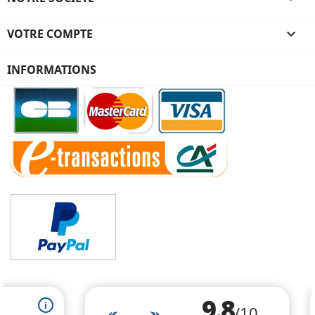
VOTRE COMPTE

INFORMATIONS