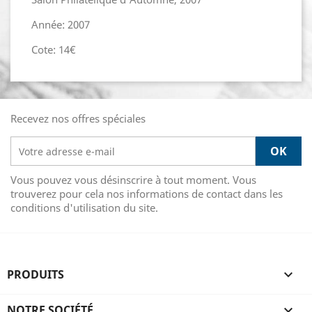
Année: 2007
Cote: 14€
Recevez nos offres spéciales
Vous pouvez vous désinscrire à tout moment. Vous
trouverez pour cela nos informations de contact dans les
conditions d'utilisation du site.
PRODUITS

NOTRE SOCIÉTÉ
