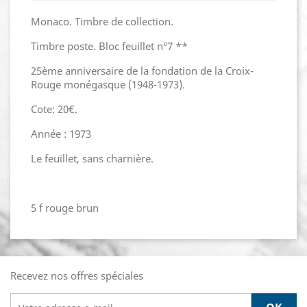
Monaco. Timbre de collection.
Timbre poste. Bloc feuillet n°7 **
25ème anniversaire de la fondation de la Croix-
Rouge monégasque (1948-1973).
Cote: 20€.
Année : 1973
Le feuillet, sans charnière.
5 f rouge brun
Recevez nos offres spéciales