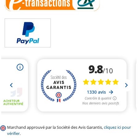
Marchand approuvé par la Société des Avis Garantis,
cliquez ici pour
vérifier
.