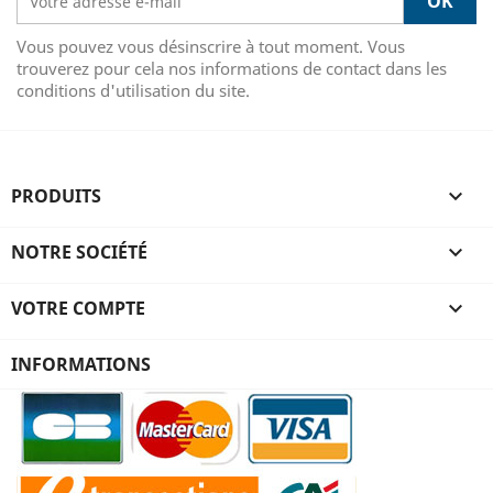
Vous pouvez vous désinscrire à tout moment. Vous
trouverez pour cela nos informations de contact dans les
conditions d'utilisation du site.
PRODUITS

NOTRE SOCIÉTÉ

VOTRE COMPTE

INFORMATIONS