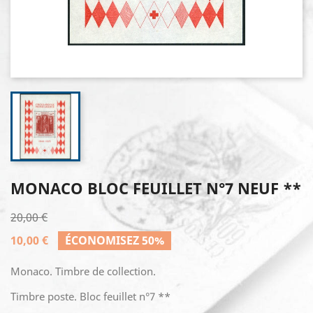
MONACO BLOC FEUILLET N°7 NEUF **
20,00 €
10,00 €
ÉCONOMISEZ 50%
Monaco. Timbre de collection.
Timbre poste. Bloc feuillet n°7 **