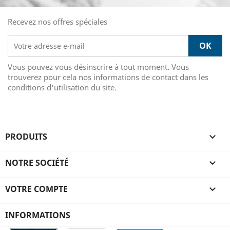
Recevez nos offres spéciales
Vous pouvez vous désinscrire à tout moment. Vous
trouverez pour cela nos informations de contact dans les
conditions d'utilisation du site.
PRODUITS

NOTRE SOCIÉTÉ

VOTRE COMPTE

INFORMATIONS