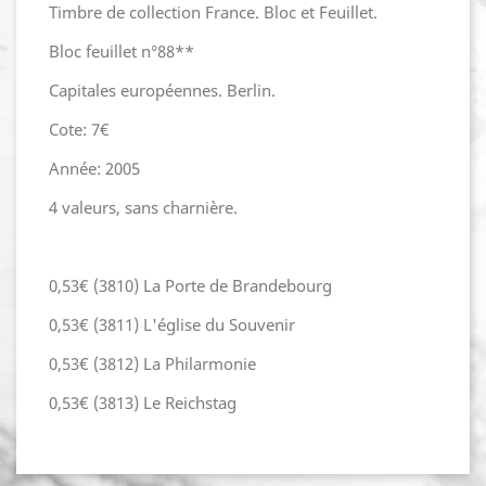
Timbre de collection France. Bloc et Feuillet.
Bloc feuillet n°88**
Capitales européennes. Berlin.
Cote: 7€
Année: 2005
4 valeurs, sans charnière.
0,53€ (3810) La Porte de Brandebourg
0,53€ (3811) L'église du Souvenir
0,53€ (3812) La Philarmonie
0,53€ (3813) Le Reichstag