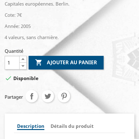
Capitales européennes. Berlin.
Cote: 7€
Année: 2005
4 valeurs, sans charnière.
Quantité

AJOUTER AU PANIER

Disponible
Partager
Description
Détails du produit