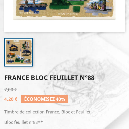
FRANCE BLOC FEUILLET N°88
7,00 €
4,20 €
ÉCONOMISEZ 40%
Timbre de collection France. Bloc et Feuillet.
Bloc feuillet n°88**