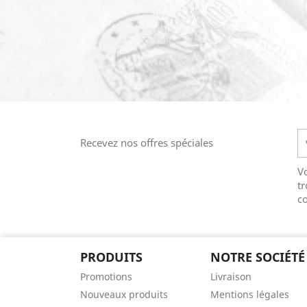
Recevez nos offres spéciales
V
tr
co
PRODUITS
NOTRE SOCIÉTÉ
Promotions
Livraison
Nouveaux produits
Mentions légales