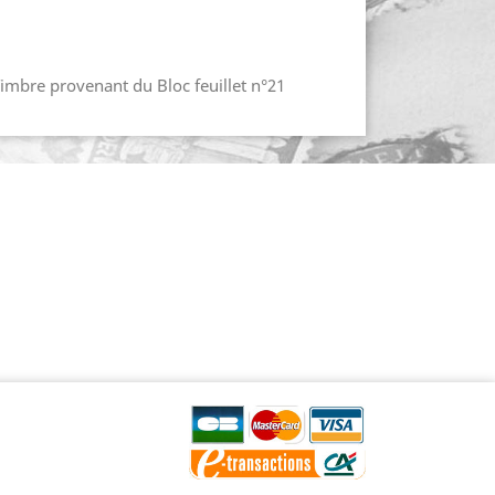
Timbre provenant du Bloc feuillet n°21