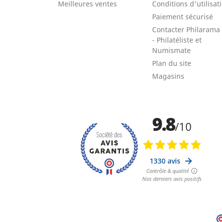
Meilleures ventes
Conditions d'utilisat
Paiement sécurisé
Contacter Philarama
- Philatéliste et
Numismate
Plan du site
Magasins