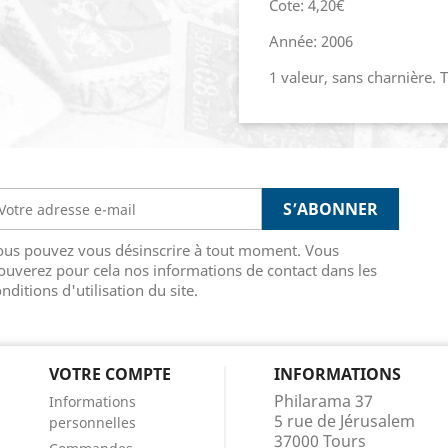
Cote: 4,20€
Année: 2006
1 valeur, sans charnière. 
ous pouvez vous désinscrire à tout moment. Vous
ouverez pour cela nos informations de contact dans les
nditions d'utilisation du site.
VOTRE COMPTE
INFORMATIONS
Philarama 37
Informations
5 rue de Jérusalem
personnelles
37000 Tours