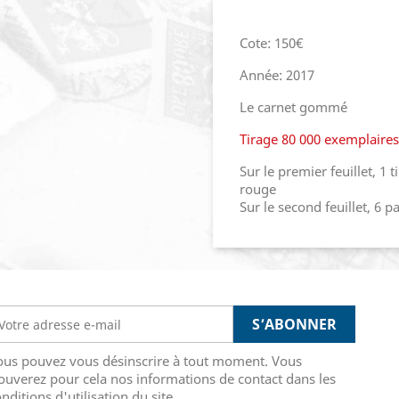
Cote: 150€
Année: 2017
Le carnet gommé
Tirage 80 000 exemplaires
Sur le premier feuillet, 1 
rouge
Sur le second feuillet, 6 p
ous pouvez vous désinscrire à tout moment. Vous
ouverez pour cela nos informations de contact dans les
nditions d'utilisation du site.