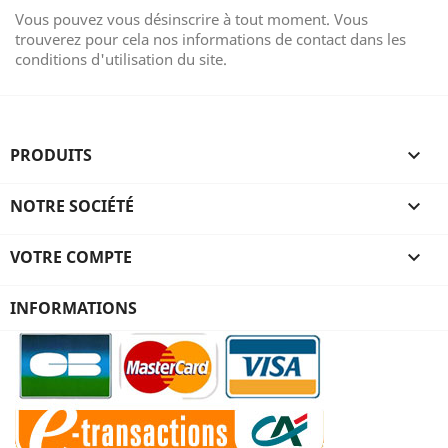
Vous pouvez vous désinscrire à tout moment. Vous
trouverez pour cela nos informations de contact dans les
conditions d'utilisation du site.
PRODUITS

NOTRE SOCIÉTÉ

VOTRE COMPTE

INFORMATIONS