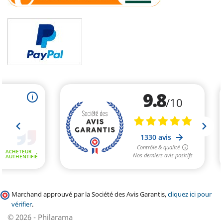
Marchand approuvé par la Société des Avis Garantis,
cliquez ici pour
vérifier
.
© 2026 - Philarama