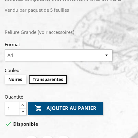
Vendu par paquet de 5 feuilles
Reliure Grande (voir accessoires)
Format
Couleur
Noires
Transparentes
Quantité

AJOUTER AU PANIER

Disponible