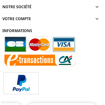
NOTRE SOCIÉTÉ

VOTRE COMPTE

INFORMATIONS