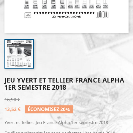
JEU YVERT ET TELLIER FRANCE ALPHA
1ER SEMESTRE 2018
16,90 €
13,52 €
ÉCONOMISEZ 20%
Yvert et Tellier. Jeu France Alpha 1er semestre 2018