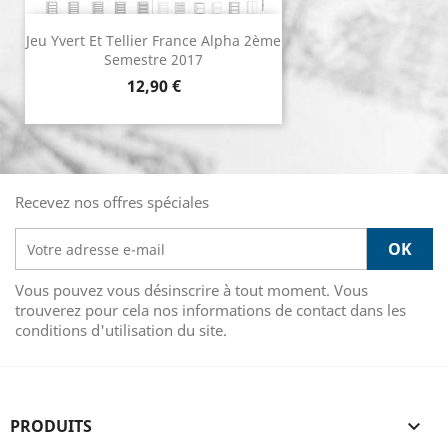
Jeu Yvert Et Tellier France Alpha 2ème
Semestre 2017
Prix
12,90 €
Recevez nos offres spéciales
Vous pouvez vous désinscrire à tout moment. Vous
trouverez pour cela nos informations de contact dans les
conditions d'utilisation du site.
PRODUITS
