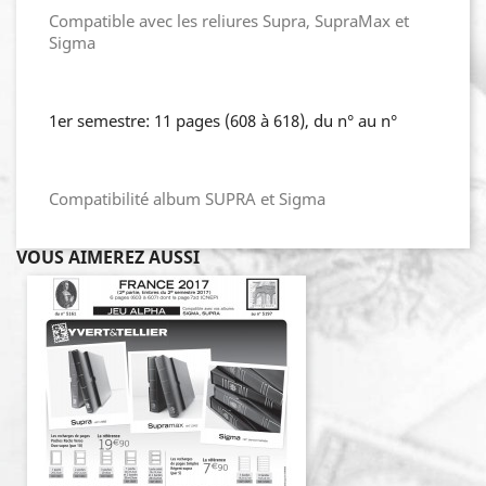
Compatible avec les reliures Supra, SupraMax et
Sigma
1er semestre: 11 pages (608 à 618), du n° au n°
Compatibilité album SUPRA et Sigma
VOUS AIMEREZ AUSSI