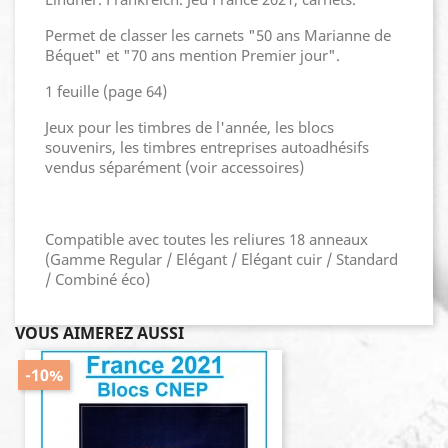
Permet de classer les carnets "50 ans Marianne de
Béquet" et "70 ans mention Premier jour".
1 feuille (page 64)
Jeux pour les timbres de l'année, les blocs
souvenirs, les timbres entreprises autoadhésifs
vendus séparément (voir accessoires)
Compatible avec toutes les reliures 18 anneaux
(Gamme Regular / Elégant / Elégant cuir / Standard
/ Combiné éco)
VOUS AIMEREZ AUSSI
-10%