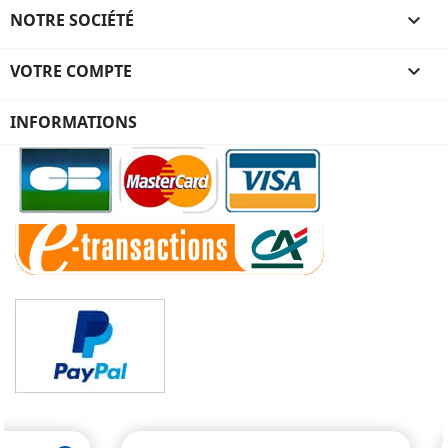
NOTRE SOCIÉTÉ

VOTRE COMPTE

INFORMATIONS