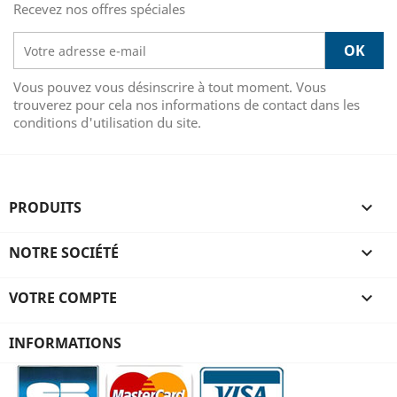
Recevez nos offres spéciales
Vous pouvez vous désinscrire à tout moment. Vous
trouverez pour cela nos informations de contact dans les
conditions d'utilisation du site.
PRODUITS

NOTRE SOCIÉTÉ

VOTRE COMPTE

INFORMATIONS