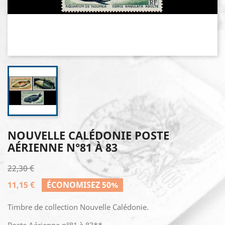
NOUVELLE CALÉDONIE POSTE
AÉRIENNE N°81 À 83
22,30 €
11,15 €
ÉCONOMISEZ 50%
Timbre de collection Nouvelle Calédonie.