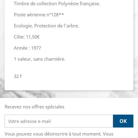
Timbre de collection Polynésie française.
Poste aérienne n°128**
Ecologie. Protection de l'arbre.
Côte: 11,50€
Année : 1977
1 valeur, sans charnière.
32 f
Recevez nos offres spéciales
Vous pouvez vous désinscrire à tout moment. Vous