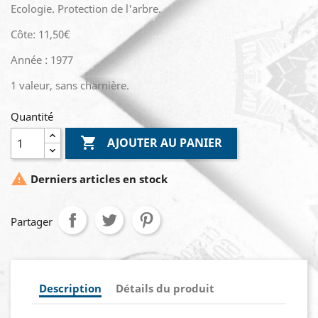
Ecologie. Protection de l'arbre.
Côte: 11,50€
Année : 1977
1 valeur, sans charnière.
Quantité

AJOUTER AU PANIER

Derniers articles en stock
Partager
Description
Détails du produit