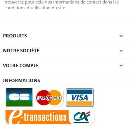
trouverez pour cela nos informations de contact dans les
conditions d'utilisation du site.
PRODUITS

NOTRE SOCIÉTÉ

VOTRE COMPTE

INFORMATIONS