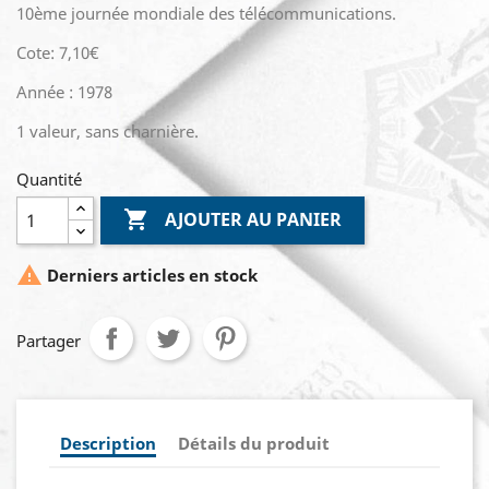
10ème journée mondiale des télécommunications.
Cote: 7,10€
Année : 1978
1 valeur, sans charnière.
Quantité

AJOUTER AU PANIER

Derniers articles en stock
Partager
Description
Détails du produit