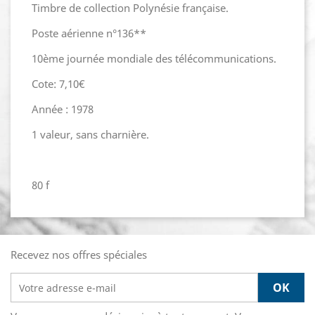
Timbre de collection Polynésie française.
Poste aérienne n°136**
10ème journée mondiale des télécommunications.
Cote: 7,10€
Année : 1978
1 valeur, sans charnière.
80 f
Recevez nos offres spéciales