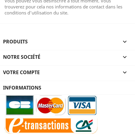
Vous pouvez vous désinscrire à tout moment. Vous
trouverez pour cela nos informations de contact dans les
conditions d'utilisation du site.
PRODUITS

NOTRE SOCIÉTÉ

VOTRE COMPTE

INFORMATIONS