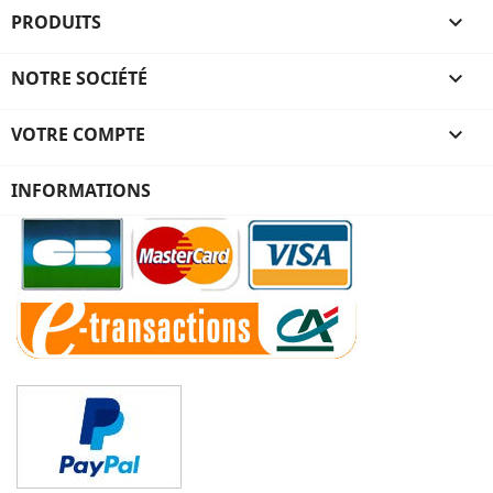
PRODUITS

NOTRE SOCIÉTÉ

VOTRE COMPTE

INFORMATIONS