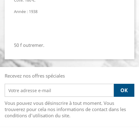
Cote: 180 €.
Année : 1938
50 f outremer.
Recevez nos offres spéciales
Vous pouvez vous désinscrire à tout moment. Vous
trouverez pour cela nos informations de contact dans les
conditions d'utilisation du site.