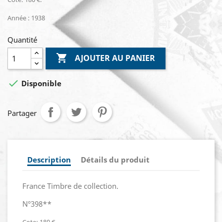
Année : 1938
Quantité

AJOUTER AU PANIER

Disponible
Partager
Description
Détails du produit
France Timbre de collection.
N°398**