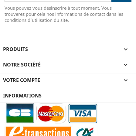
Vous pouvez vous désinscrire à tout moment. Vous
trouverez pour cela nos informations de contact dans les
conditions d'utilisation du site.
PRODUITS

NOTRE SOCIÉTÉ

VOTRE COMPTE

INFORMATIONS