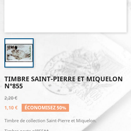
TIMBRE SAINT-PIERRE ET MIQUELON
N°855
2,20 €
1,10 €
ÉCONOMISEZ 50%
Timbre de collection Saint-Pierre et Miquelon.