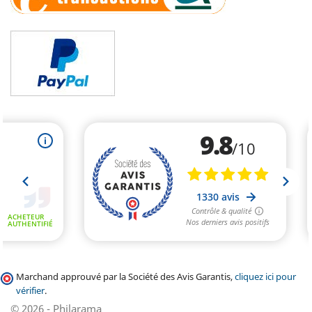
Marchand approuvé par la Société des Avis Garantis,
cliquez ici pour
vérifier
.
© 2026 - Philarama