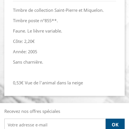
Timbre de collection Saint-Pierre et Miquelon.
Timbre poste n°855**.
Faune. Le lièvre variable.
Côte: 2,20€
Année: 2005
Sans charnière.
0,53€ Vue de l'animal dans la neige
Recevez nos offres spéciales