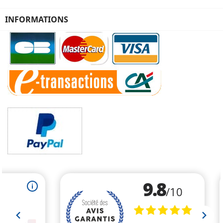
INFORMATIONS