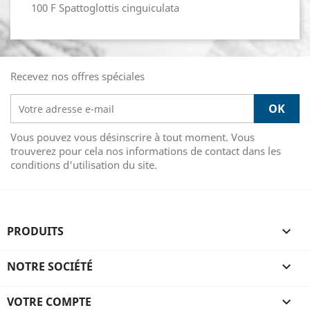
100 F Spattoglottis cinguiculata
Recevez nos offres spéciales
Vous pouvez vous désinscrire à tout moment. Vous
trouverez pour cela nos informations de contact dans les
conditions d'utilisation du site.
PRODUITS

NOTRE SOCIÉTÉ

VOTRE COMPTE
