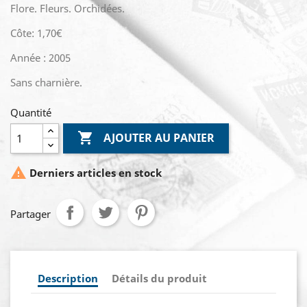
Flore. Fleurs. Orchidées.
Côte: 1,70€
Année : 2005
Sans charnière.
Quantité

AJOUTER AU PANIER

Derniers articles en stock
Partager
Description
Détails du produit