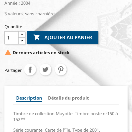
Année : 2004
3 valeurs, sans charnière.
Quantité

AJOUTER AU PANIER

Derniers articles en stock
Partager
Description
Détails du produit
Timbre de collection Mayotte. Timbre poste n°150 à
152**
Série courante. Carte de l'île. Type de 2001.