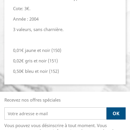
Cote: 3€.
Année : 2004
3 valeurs, sans charnière.
0,01€ jaune et noir (150)
0,02€ gris et noir (151)
0,50€ bleu et noir (152)
Recevez nos offres spéciales
Vous pouvez vous désinscrire à tout moment. Vous