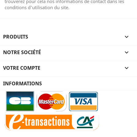
trouverez pour cela nos informations de contact dans les
conditions d'utilisation du site.
PRODUITS

NOTRE SOCIÉTÉ

VOTRE COMPTE

INFORMATIONS