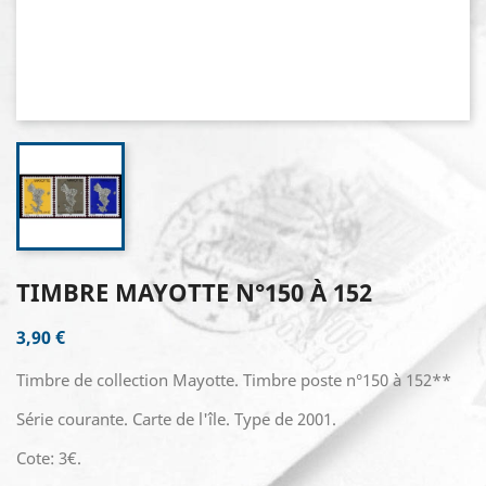
TIMBRE MAYOTTE N°150 À 152
3,90 €
Timbre de collection Mayotte. Timbre poste n°150 à 152**
Série courante. Carte de l'île. Type de 2001.
Cote: 3€.