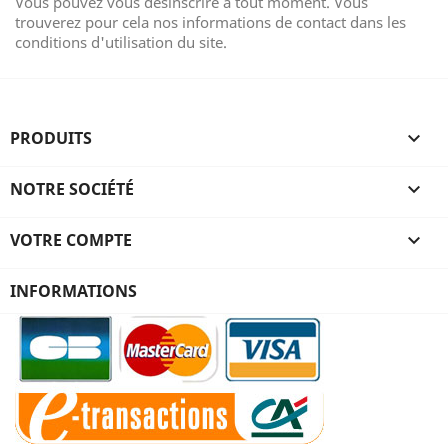
Vous pouvez vous désinscrire à tout moment. Vous
trouverez pour cela nos informations de contact dans les
conditions d'utilisation du site.
PRODUITS

NOTRE SOCIÉTÉ

VOTRE COMPTE

INFORMATIONS