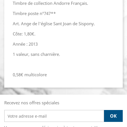
Timbre de collection Andorre Français.
Timbre poste n°747**
Art. Ange de l'église Sant Joan de Sispony.
Côte: 1,80€.
Année : 2013
1 valeur, sans charnière.
0,58€ multicolore
Recevez nos offres spéciales