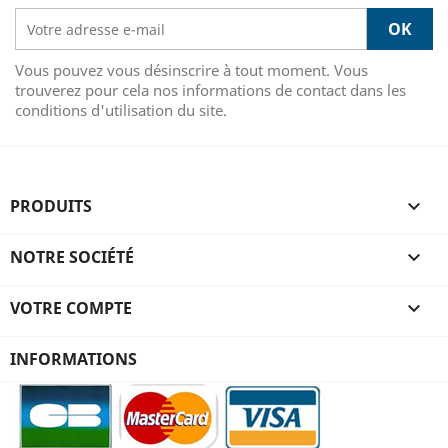
Vous pouvez vous désinscrire à tout moment. Vous
trouverez pour cela nos informations de contact dans les
conditions d'utilisation du site.
PRODUITS

NOTRE SOCIÉTÉ

VOTRE COMPTE

INFORMATIONS