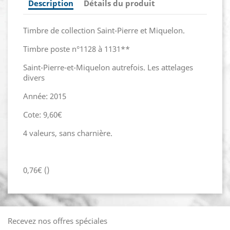
Description
Détails du produit
Timbre de collection Saint-Pierre et Miquelon.
Timbre poste n°1128 à 1131**
Saint-Pierre-et-Miquelon autrefois. Les attelages
divers
Année: 2015
Cote: 9,60€
4 valeurs, sans charnière.
0,76€ ()
Recevez nos offres spéciales