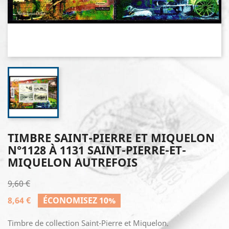
TIMBRE SAINT-PIERRE ET MIQUELON
N°1128 À 1131 SAINT-PIERRE-ET-
MIQUELON AUTREFOIS
9,60 €
8,64 €
ÉCONOMISEZ 10%
Timbre de collection Saint-Pierre et Miquelon.