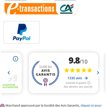
Marchand approuvé par la Société des Avis Garantis,
cliquez ici pour