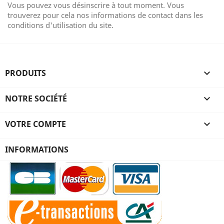
Vous pouvez vous désinscrire à tout moment. Vous
trouverez pour cela nos informations de contact dans les
conditions d'utilisation du site.
PRODUITS

NOTRE SOCIÉTÉ

VOTRE COMPTE

INFORMATIONS