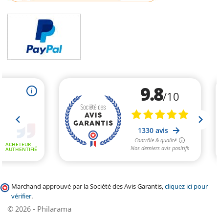
Marchand approuvé par la Société des Avis Garantis,
cliquez ici pour
vérifier
.
© 2026 - Philarama