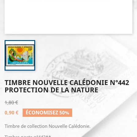
TIMBRE NOUVELLE CALÉDONIE N°442
PROTECTION DE LA NATURE
1,80 €
0,90 €
ÉCONOMISEZ 50%
Timbre de collection Nouvelle Calédonie.