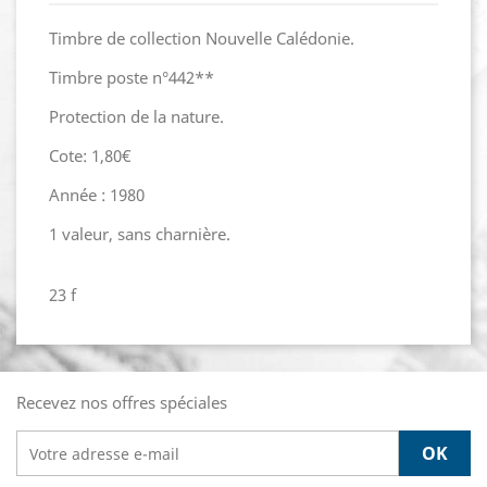
Timbre de collection Nouvelle Calédonie.
Timbre poste n°442**
Protection de la nature.
Cote: 1,80€
Année : 1980
1 valeur, sans charnière.
23 f
Recevez nos offres spéciales