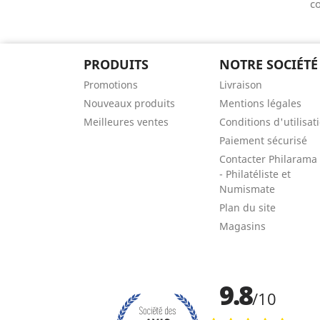
co
PRODUITS
NOTRE SOCIÉTÉ
Promotions
Livraison
Nouveaux produits
Mentions légales
Meilleures ventes
Conditions d'utilisat
Paiement sécurisé
Contacter Philarama
- Philatéliste et
Numismate
Plan du site
Magasins