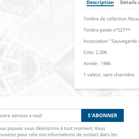
Description
Détails
Timbre de collection Nouv
Timbre poste n°527**
Association "Sauvegarde d
Cote: 2,30€
Année : 1986
1 valeur, sans charnière.
ous pouvez vous désinscrire à tout moment. Vous
ouverez pour cela nos informations de contact dans les