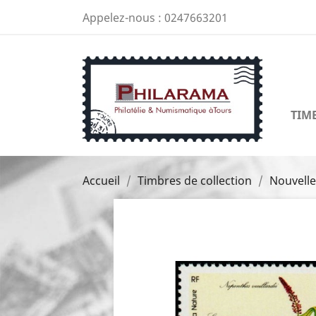
Appelez-nous :
0247663201
TIM
Accueil
Timbres de collection
Nouvelle