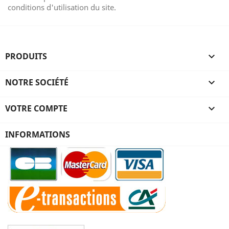
conditions d'utilisation du site.
PRODUITS

NOTRE SOCIÉTÉ

VOTRE COMPTE

INFORMATIONS