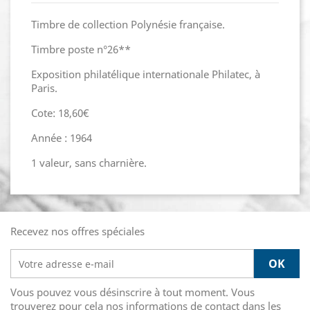
Timbre de collection Polynésie française.
Timbre poste n°26**
Exposition philatélique internationale Philatec, à
Paris.
Cote: 18,60€
Année : 1964
1 valeur, sans charnière.
Recevez nos offres spéciales
Vous pouvez vous désinscrire à tout moment. Vous
trouverez pour cela nos informations de contact dans les