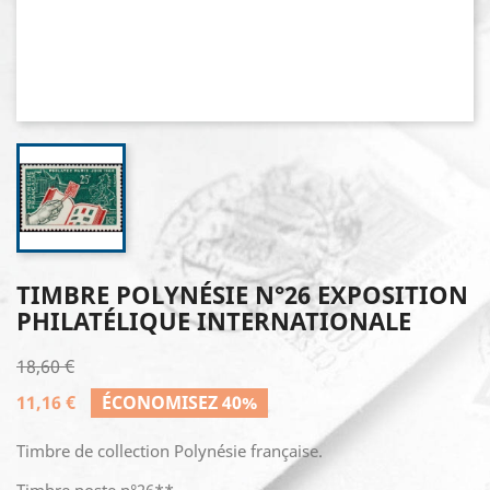
TIMBRE POLYNÉSIE N°26 EXPOSITION
PHILATÉLIQUE INTERNATIONALE
18,60 €
11,16 €
ÉCONOMISEZ 40%
Timbre de collection Polynésie française.