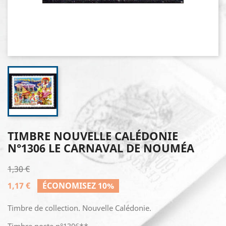
TIMBRE NOUVELLE CALÉDONIE
N°1306 LE CARNAVAL DE NOUMÉA
1,30 €
1,17 €
ÉCONOMISEZ 10%
Timbre de collection. Nouvelle Calédonie.