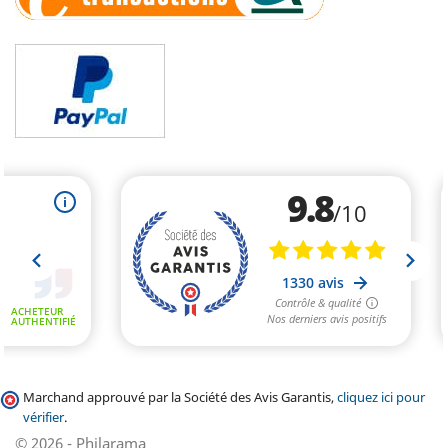
Marchand approuvé par la Société des Avis Garantis,
cliquez ici pour
vérifier
.
© 2026 - Philarama