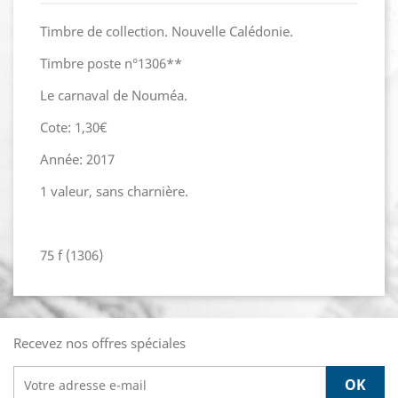
Timbre de collection. Nouvelle Calédonie.
Timbre poste n°1306**
Le carnaval de Nouméa.
Cote: 1,30€
Année: 2017
1 valeur, sans charnière.
75 f (1306)
Recevez nos offres spéciales