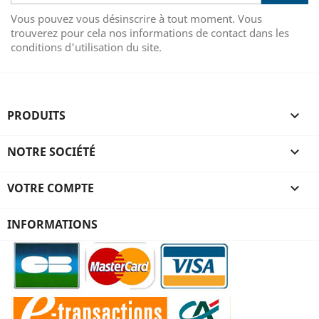
Vous pouvez vous désinscrire à tout moment. Vous
trouverez pour cela nos informations de contact dans les
conditions d'utilisation du site.
PRODUITS

NOTRE SOCIÉTÉ

VOTRE COMPTE

INFORMATIONS