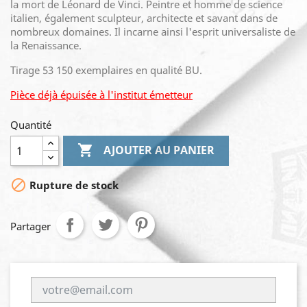
la mort de Léonard de Vinci. Peintre et homme de science
italien, également sculpteur, architecte et savant dans de
nombreux domaines. Il incarne ainsi l'esprit universaliste de
la Renaissance.
Tirage 53 150 exemplaires en qualité BU.
Pièce déjà épuisée à l'institut émetteur
Quantité

AJOUTER AU PANIER

Rupture de stock
Partager