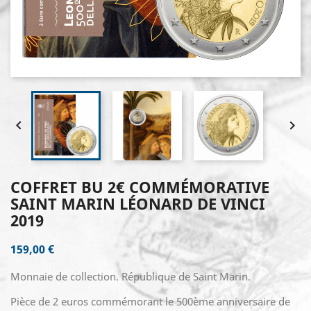


COFFRET BU 2€ COMMÉMORATIVE
SAINT MARIN LÉONARD DE VINCI
2019
159,00 €
Monnaie de collection. République de Saint Marin.
Pièce de 2 euros commémorant le 500ème anniversaire de