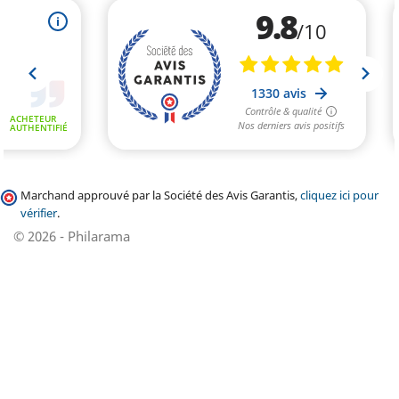
Marchand approuvé par la Société des Avis Garantis,
cliquez ici pour
vérifier
.
© 2026 - Philarama