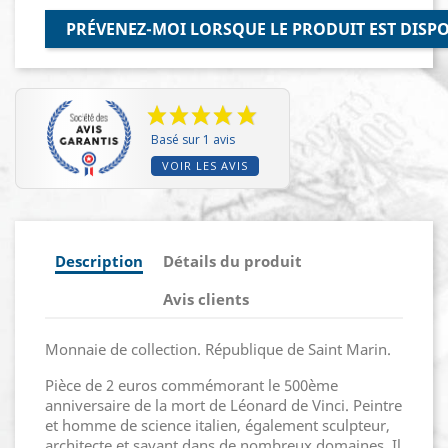
PRÉVENEZ-MOI LORSQUE LE PRODUIT EST DISP
Basé sur 1 avis
VOIR LES AVIS
Description
Détails du produit
Avis clients
Monnaie de collection. République de Saint Marin.
Pièce de 2 euros commémorant le 500ème
anniversaire de la mort de Léonard de Vinci. Peintre
et homme de science italien, également sculpteur,
architecte et savant dans de nombreux domaines. Il