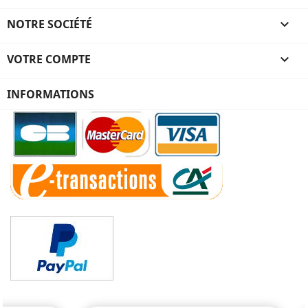
NOTRE SOCIÉTÉ

VOTRE COMPTE

INFORMATIONS