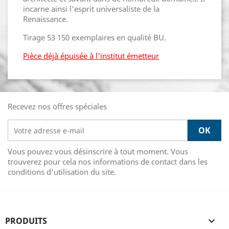
incarne ainsi l'esprit universaliste de la
Renaissance.
Tirage 53 150 exemplaires en qualité BU.
Pièce déjà épuisée à l'institut émetteur
Recevez nos offres spéciales
Vous pouvez vous désinscrire à tout moment. Vous
trouverez pour cela nos informations de contact dans les
conditions d'utilisation du site.
PRODUITS
