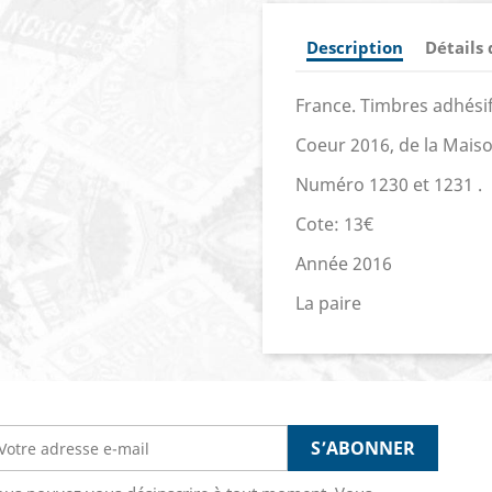
Description
Détails
France. Timbres adhésif
Coeur 2016, de la Mais
Numéro 1230 et 1231 .
Cote: 13€
Année 2016
La paire