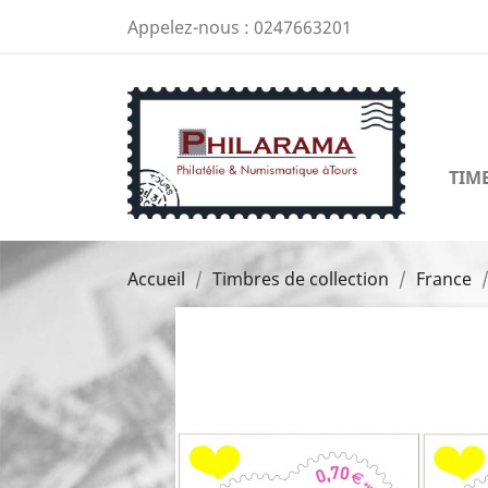
Appelez-nous :
0247663201
TIM
Accueil
Timbres de collection
France