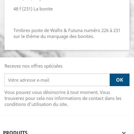
48 f (231) La bonite
Timbres poste de Wallis & Futuna numéro 226 à 231
sur le thème du marquage des bonites.
Recevez nos offres spéciales
Vous pouvez vous désinscrire à tout moment. Vous
trouverez pour cela nos informations de contact dans les
conditions d'utilisation du site.
PRODUITS
