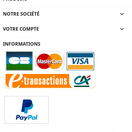
NOTRE SOCIÉTÉ

VOTRE COMPTE

INFORMATIONS