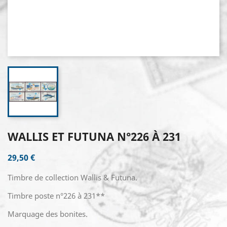
WALLIS ET FUTUNA N°226 À 231
29,50 €
Timbre de collection Wallis & Futuna.
Timbre poste n°226 à 231**
Marquage des bonites.