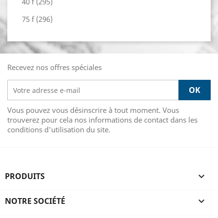
40 f (295)
75 f (296)
Recevez nos offres spéciales
Vous pouvez vous désinscrire à tout moment. Vous
trouverez pour cela nos informations de contact dans les
conditions d'utilisation du site.
PRODUITS

NOTRE SOCIÉTÉ
