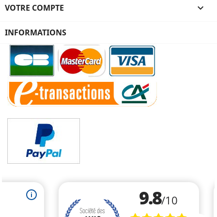
VOTRE COMPTE

INFORMATIONS