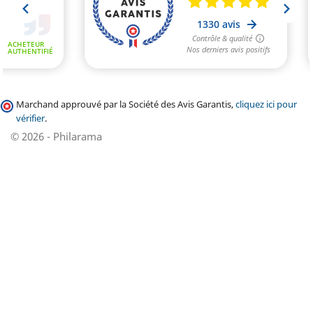
Marchand approuvé par la Société des Avis Garantis,
cliquez ici pour
vérifier
.
© 2026 - Philarama