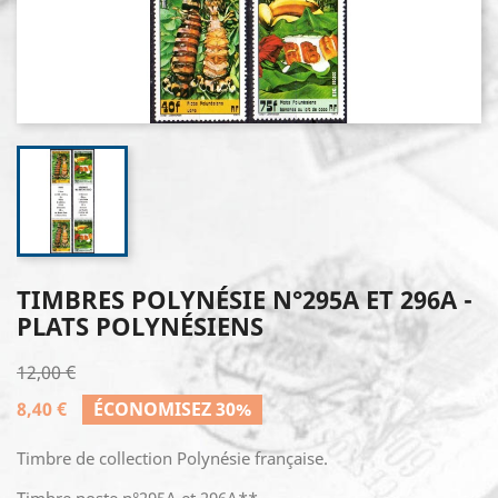
TIMBRES POLYNÉSIE N°295A ET 296A -
PLATS POLYNÉSIENS
12,00 €
8,40 €
ÉCONOMISEZ 30%
Timbre de collection Polynésie française.