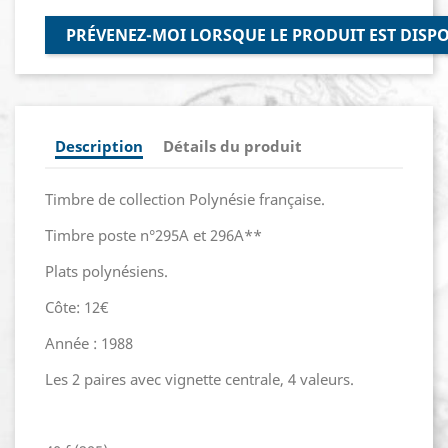
PRÉVENEZ-MOI LORSQUE LE PRODUIT EST DISP
Description
Détails du produit
Timbre de collection Polynésie française.
Timbre poste n°295A et 296A**
Plats polynésiens.
Côte: 12€
Année : 1988
Les 2 paires avec vignette centrale, 4 valeurs.