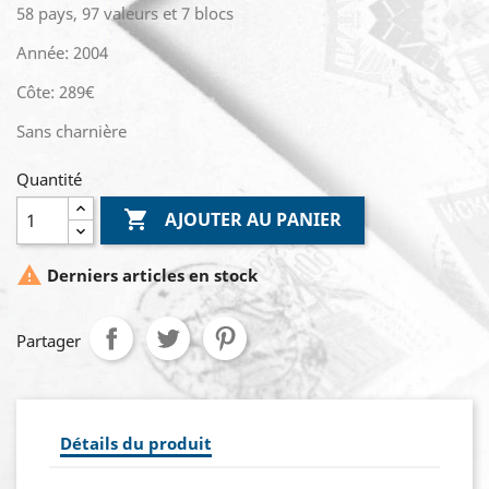
58 pays, 97 valeurs et 7 blocs
Année: 2004
Côte: 289€
Sans charnière
Quantité

AJOUTER AU PANIER

Derniers articles en stock
Partager
Détails du produit