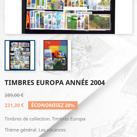
TIMBRES EUROPA ANNÉE 2004
289,00 €
231,20 €
ÉCONOMISEZ 20%
Timbres de collection. Timbres Europa
Thème général: Les vacances