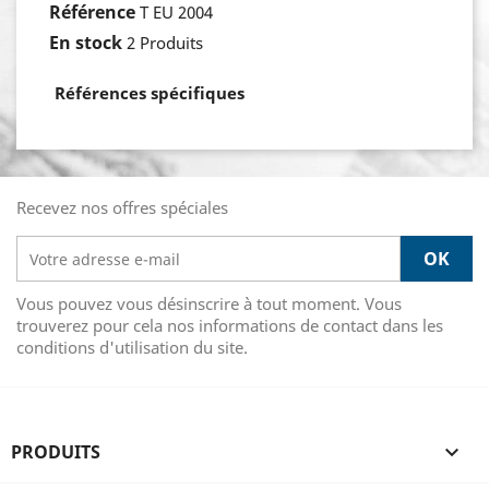
Référence
T EU 2004
En stock
2 Produits
Références spécifiques
Recevez nos offres spéciales
Vous pouvez vous désinscrire à tout moment. Vous
trouverez pour cela nos informations de contact dans les
conditions d'utilisation du site.
PRODUITS
