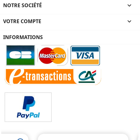
NOTRE SOCIÉTÉ

VOTRE COMPTE

INFORMATIONS